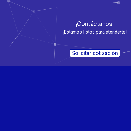
¡Contáctanos!
¡Estamos listos para atenderte!
Solicitar cotización