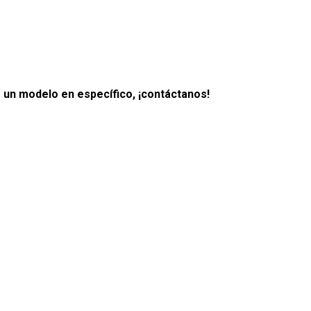
un modelo en específico, ¡contáctanos!