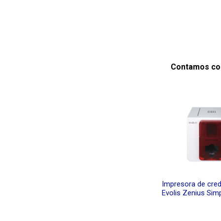
Contamos con
Impresora de cred
Evolis Zenius Sim