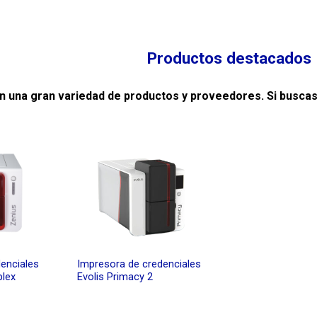
Productos destacados
 una gran variedad de productos y proveedores. Si buscas 
enciales
Impresora de credenciales
plex
Evolis Primacy 2