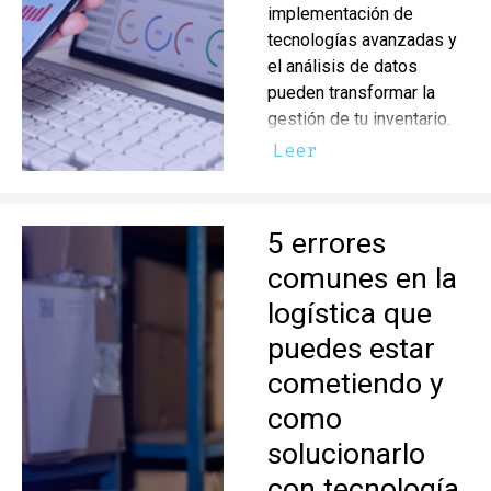
implementación de
tecnologías avanzadas y
el análisis de datos
pueden transformar la
gestión de tu inventario.
Leer
5 errores
comunes en la
logística que
puedes estar
cometiendo y
como
solucionarlo
con tecnología