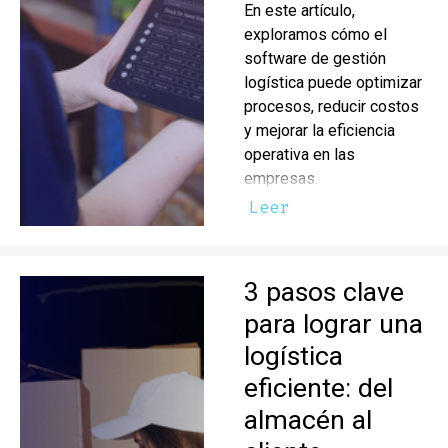
En este artículo,
exploramos cómo el
software de gestión
logística puede optimizar
procesos, reducir costos
y mejorar la eficiencia
operativa en las
empresas.
Leer
3 pasos clave
para lograr una
logística
eficiente: del
almacén al