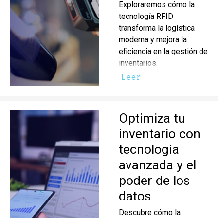
Exploraremos cómo la
tecnología RFID
transforma la logística
moderna y mejora la
eficiencia en la gestión de
inventarios.
Leer
Optimiza tu
inventario con
tecnología
avanzada y el
poder de los
datos
Descubre cómo la