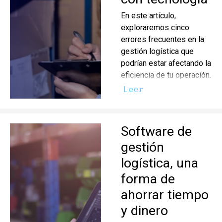
En este artículo,
exploraremos cinco
errores frecuentes en la
gestión logística que
podrían estar afectando la
eficiencia de tu operación.
Leer
Software de
gestión
logística, una
forma de
ahorrar tiempo
y dinero