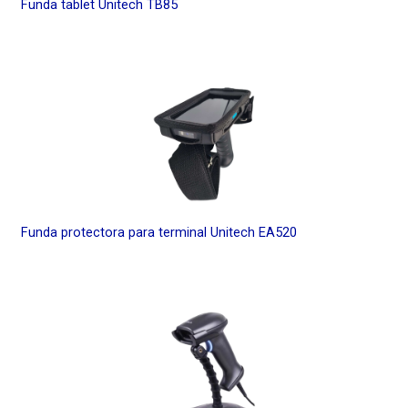
Funda tablet Unitech TB85
Funda protectora para terminal Unitech EA520