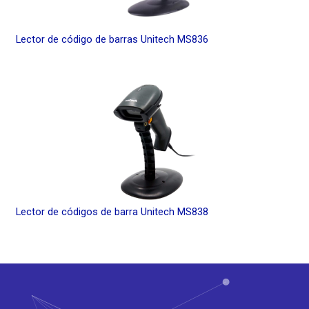
Lector de código de barras Unitech MS836
Lector de códigos de barra Unitech MS838