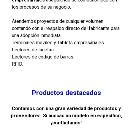
los procesos de su negocio.
Atendemos proyectos de cualquier volumen
contando con el respaldo directo del fabricante para
una adopción inmediata.
Terminales móviles y Tablets empresariales.
Lectores de tarjetas.
Lectores de código de barras.
RFID.
Productos destacados
Contamos con una gran variedad de productos y
proveedores. Si buscas un modelo en específico,
¡contáctanos!