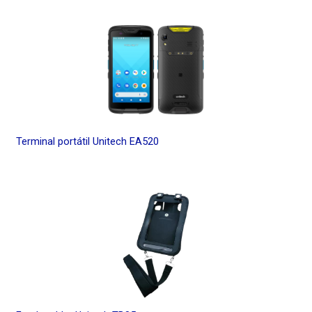
Terminal portátil Unitech EA520